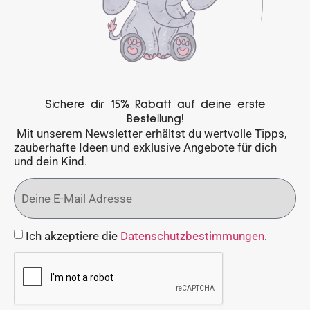
Sichere dir 15% Rabatt auf deine erste
Bestellung!
Mit unserem Newsletter erhältst du wertvolle Tipps,
zauberhafte Ideen und exklusive Angebote für dich
und dein Kind.
Ich akzeptiere die
Datenschutzbestimmungen
.