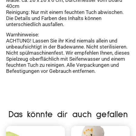
40cm
Reinigung: Nur mit einem feuchten Tuch abwischen.
Die Details und Farben des Inhalts können
unterschiedlich ausfallen.
Warnhinweise:
ACHTUNG! Lassen Sie ihr Kind niemals allein und
unbeaufsichtigt in der Badewanne. Nicht sterilisieren.
Nicht spülmaschinenfest. Wir empfehlen Ihnen, dieses
Spielzeug oberflächlich mit Seifenwasser und einem
feuchten Tuch zu reinigen. Alle Verpackungen und
Befestigungen vor Gebrauch entfernen.
Das könnte dir auch gefallen