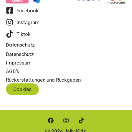
Facebook
Instagram
Tiktok
Datenschutz
Datenschutz
Impressum
AGB’s
Rückerstattungen und Rückgaben
Cookies
Ⓒ 2024 Jolly-Kids.