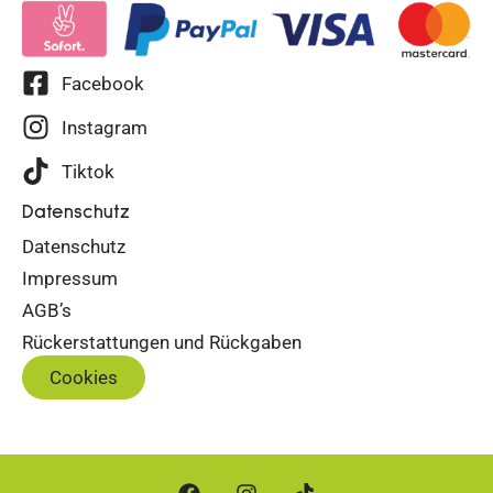
Facebook
Instagram
Tiktok
Datenschutz
Datenschutz
Impressum
AGB’s
Rückerstattungen und Rückgaben
Cookies