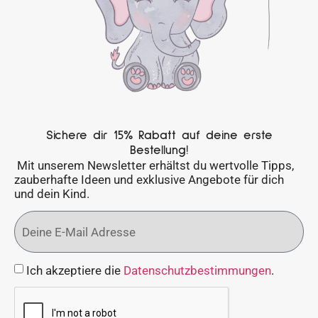
Sichere dir 15% Rabatt auf deine erste
Bestellung!
Mit unserem Newsletter erhältst du wertvolle Tipps,
zauberhafte Ideen und exklusive Angebote für dich
und dein Kind.
Ich akzeptiere die
Datenschutzbestimmungen
.