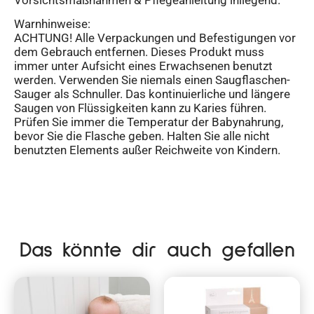
Warnhinweise:
ACHTUNG! Alle Verpackungen und Befestigungen vor
dem Gebrauch entfernen. Dieses Produkt muss
immer unter Aufsicht eines Erwachsenen benutzt
werden. Verwenden Sie niemals einen Saugflaschen-
Sauger als Schnuller. Das kontinuierliche und längere
Saugen von Flüssigkeiten kann zu Karies führen.
Prüfen Sie immer die Temperatur der Babynahrung,
bevor Sie die Flasche geben. Halten Sie alle nicht
benutzten Elements außer Reichweite von Kindern.
Das könnte dir auch gefallen