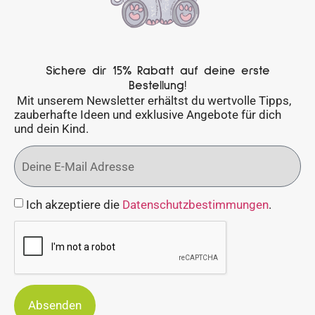
Sichere dir 15% Rabatt auf deine erste
Bestellung!
Mit unserem Newsletter erhältst du wertvolle Tipps,
zauberhafte Ideen und exklusive Angebote für dich
und dein Kind.
Ich akzeptiere die
Datenschutzbestimmungen
.
Absenden