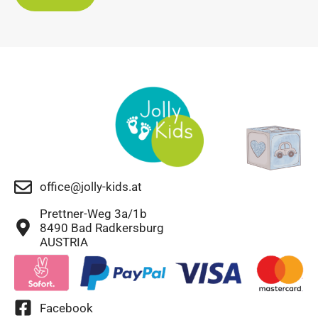
office@jolly-kids.at
Prettner-Weg 3a/1b
8490 Bad Radkersburg
AUSTRIA
Facebook