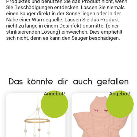
Produktes und benutzen Sie das Produkt nicht, wenn
Sie Beschädigungen entdecken. Lassen Sie niemals
einen Sauger direkt in der Sonne liegen oder in der
Nähe einer Wärmequelle. Lassen Sie das Produkt
nicht zu lange in einem Desinfektionsmittel (einer
stirilisierenden Lösung) einweichen. Dies empfiehlt
sich nicht, denn es kann den Sauger beschädigen.
Das könnte dir auch gefallen
Angebot!
Angebot!