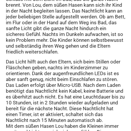
brennt. Von Lou, dem süßen Hasen kann sich ihr Kind
in der Nacht begleiten lassen. Das Nachtlicht kann an
jeder beliebigen Stelle aufgestellt werden. Ob am Bett,
im Flur oder in der Hand auf dem Weg ins Bad, das
sanfte Licht gibt die ganze Nacht hindurch ein
sicheres Gefühl. Nachts im Dunkeln aufwachen, ist so
kein Problem mehr. Die Kinder können selbstbewusst
und selbständig ihren Weg gehen und die Eltern
friedlich weiterschlafen.
Das Licht hilft auch den Eltern, sich beim Stillen oder
Fläschchen geben, nachts im Kinderzimmer zu
orientieren. Dank der augenfreundlichen LEDs ist es
aber sanft genug, nicht beim Einschlafen zu stören.
Das Laden erfolgt über Micro-USB. Nach dem Laden
benötigt das Nachtlicht kein Kabel, keine Batterie und
es überhitzt auch nicht. Es hat eine Leuchtdauer bis zu
10 Stunden, ist in 2 Stunden wieder aufgeladen und
bereit für die nächste Nacht. Diese Nachtlicht hat
einen Timer, ist er aktiviert, schaltet sich das
Nachtlicht nach 15 Minuten automatisch ab.
Mit dem süßen Hasen Lou haben die Kleinen immer