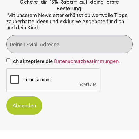
Sichere dir 15% Rabatt auf deine erste
Bestellung!
Mit unserem Newsletter erhältst du wertvolle Tipps,
zauberhafte Ideen und exklusive Angebote für dich
und dein Kind.
Ich akzeptiere die
Datenschutzbestimmungen
.
Absenden