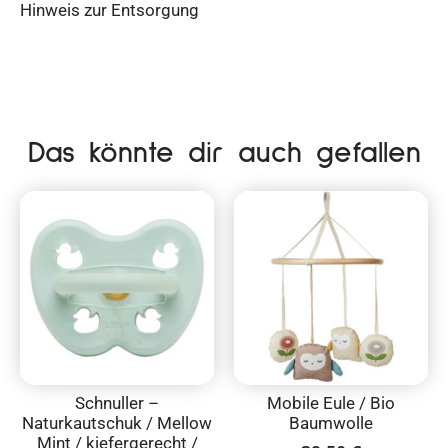
Hinweis zur Entsorgung
Das könnte dir auch gefallen
Schnuller –
Mobile Eule / Bio
Naturkautschuk / Mellow
Baumwolle
Mint / kiefergerecht /