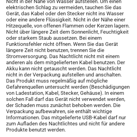
Nicht in der Nähe von Wasser aufstellen. Um einen
elektrischen Schlag zu vermeiden, tauchen Sie das
Gerät, das Kabel oder den Stecker nicht ins Wasser
oder eine andere Flüssigkeit. Nicht in der Nähe einer
Hitzequelle, von offenen Flammen oder Kerzen lagern.
Nicht über längere Zeit dem Sonnenlicht, Feuchtigkeit
oder starkem Staub aussetzen. Bei einem
Funktionsfehler nicht öffnen. Wenn Sie das Gerät
längere Zeit nicht benutzen, trennen Sie die
Stromversorgung. Das Nachtlicht nicht mit einem
anderen als dem mitgelieferten Kabel benutzen. Der
Akku kann nicht getauscht werden. Das Nachtlicht
nicht in der Verpackung aufstellen und anschalten.
Das Produkt muss regelmäßig auf mögliche
Gefahrenquellen untersucht werden (Beschädigungen
von Ladestation, Kabel, Stecker, Gehäuse). In einem
solchen Fall darf das Gerät nicht verwendet werden,
der Schaden muss zunächst behoben werden. Die
Verpackung aufbewahren, sie enthält wichtige
Informationen. Das mitgelieferte USB-Kabel darf nur
zum Aufladen des Nachtlichtes und nicht für andere
Produkte benutzt werden.