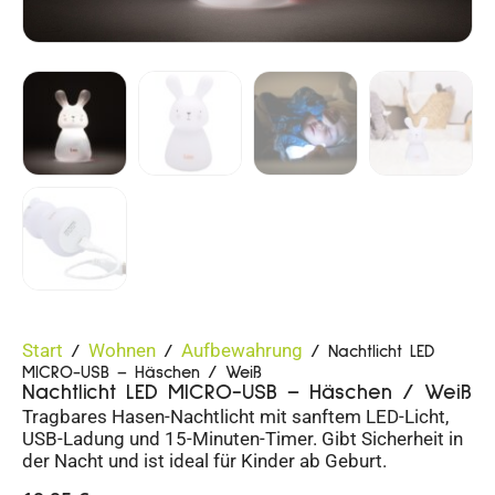
Start
Wohnen
Aufbewahrung
/
/
/ Nachtlicht LED
MICRO-USB – Häschen / Weiß
Nachtlicht LED MICRO-USB – Häschen / Weiß
Tragbares Hasen-Nachtlicht mit sanftem LED-Licht,
USB-Ladung und 15-Minuten-Timer. Gibt Sicherheit in
der Nacht und ist ideal für Kinder ab Geburt.