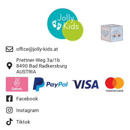
office@jolly-kids.at
Prettner-Weg 3a/1b
8490 Bad Radkersburg
AUSTRIA
Facebook
Instagram
Tiktok