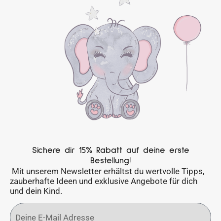
Sichere dir 15% Rabatt auf deine erste
Bestellung!
Mit unserem Newsletter erhältst du wertvolle Tipps,
zauberhafte Ideen und exklusive Angebote für dich
und dein Kind.