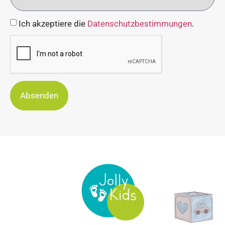
Ich akzeptiere die
Datenschutzbestimmungen
.
Absenden