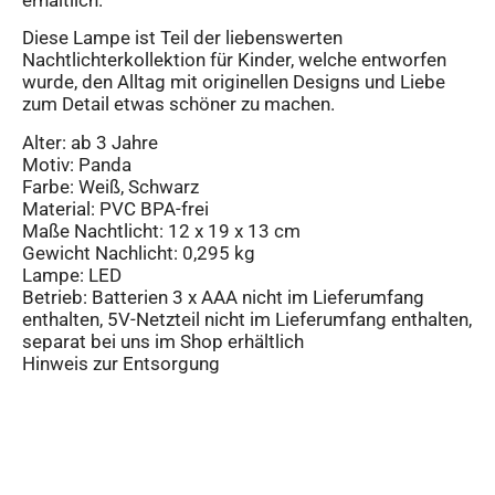
Diese Lampe ist Teil der liebenswerten
Nachtlichterkollektion für Kinder, welche entworfen
wurde, den Alltag mit originellen Designs und Liebe
zum Detail etwas schöner zu machen.
Alter: ab 3 Jahre
Motiv: Panda
Farbe: Weiß, Schwarz
Material: PVC BPA-frei
Maße Nachtlicht: 12 x 19 x 13 cm
Gewicht Nachlicht: 0,295 kg
Lampe: LED
Betrieb: Batterien 3 x AAA nicht im Lieferumfang
enthalten, 5V-Netzteil nicht im Lieferumfang enthalten,
separat bei uns im Shop erhältlich
Hinweis zur Entsorgung