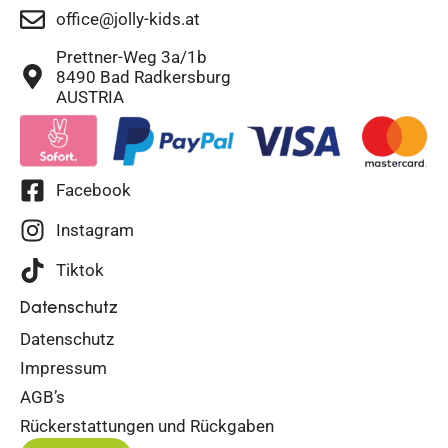
office@jolly-kids.at
Prettner-Weg 3a/1b
8490 Bad Radkersburg
AUSTRIA
Facebook
Instagram
Tiktok
Datenschutz
Datenschutz
Impressum
AGB’s
Rückerstattungen und Rückgaben