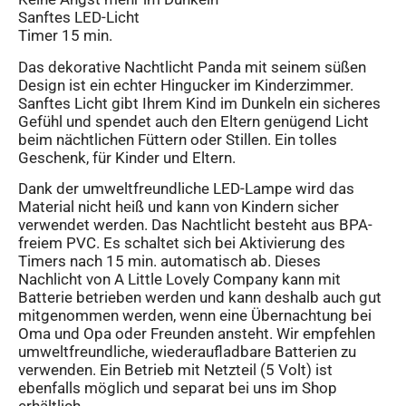
Sanftes LED-Licht
Timer 15 min.
Das dekorative Nachtlicht Panda mit seinem süßen
Design ist ein echter Hingucker im Kinderzimmer.
Sanftes Licht gibt Ihrem Kind im Dunkeln ein sicheres
Gefühl und spendet auch den Eltern genügend Licht
beim nächtlichen Füttern oder Stillen. Ein tolles
Geschenk, für Kinder und Eltern.
Dank der umweltfreundliche LED-Lampe wird das
Material nicht heiß und kann von Kindern sicher
verwendet werden. Das Nachtlicht besteht aus BPA-
freiem PVC. Es schaltet sich bei Aktivierung des
Timers nach 15 min. automatisch ab. Dieses
Nachlicht von A Little Lovely Company kann mit
Batterie betrieben werden und kann deshalb auch gut
mitgenommen werden, wenn eine Übernachtung bei
Oma und Opa oder Freunden ansteht. Wir empfehlen
umweltfreundliche, wiederaufladbare Batterien zu
verwenden. Ein Betrieb mit Netzteil (5 Volt) ist
ebenfalls möglich und separat bei uns im Shop
erhältlich.