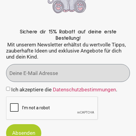
Sichere dir 15% Rabatt auf deine erste
Bestellung!
Mit unserem Newsletter erhältst du wertvolle Tipps,
zauberhafte Ideen und exklusive Angebote für dich
und dein Kind.
Ich akzeptiere die
Datenschutzbestimmungen
.
Absenden