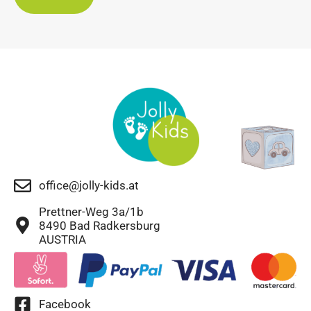
office@jolly-kids.at
Prettner-Weg 3a/1b
8490 Bad Radkersburg
AUSTRIA
Facebook