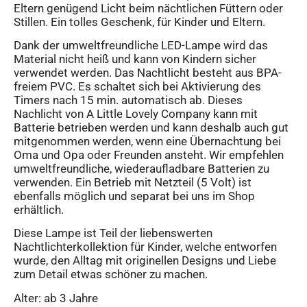
Eltern genügend Licht beim nächtlichen Füttern oder
Stillen. Ein tolles Geschenk, für Kinder und Eltern.
Dank der umweltfreundliche LED-Lampe wird das
Material nicht heiß und kann von Kindern sicher
verwendet werden. Das Nachtlicht besteht aus BPA-
freiem PVC. Es schaltet sich bei Aktivierung des
Timers nach 15 min. automatisch ab. Dieses
Nachlicht von A Little Lovely Company kann mit
Batterie betrieben werden und kann deshalb auch gut
mitgenommen werden, wenn eine Übernachtung bei
Oma und Opa oder Freunden ansteht. Wir empfehlen
umweltfreundliche, wiederaufladbare Batterien zu
verwenden. Ein Betrieb mit Netzteil (5 Volt) ist
ebenfalls möglich und separat bei uns im Shop
erhältlich.
Diese Lampe ist Teil der liebenswerten
Nachtlichterkollektion für Kinder, welche entworfen
wurde, den Alltag mit originellen Designs und Liebe
zum Detail etwas schöner zu machen.
Alter: ab 3 Jahre