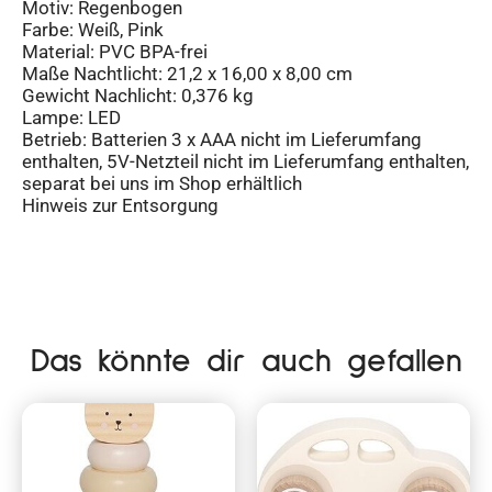
Motiv: Regenbogen
Farbe: Weiß, Pink
Material: PVC BPA-frei
Maße Nachtlicht: 21,2 x 16,00 x 8,00 cm
Gewicht Nachlicht: 0,376 kg
Lampe: LED
Betrieb: Batterien 3 x AAA nicht im Lieferumfang
enthalten, 5V-Netzteil nicht im Lieferumfang enthalten,
separat bei uns im Shop erhältlich
Hinweis zur Entsorgung
Das könnte dir auch gefallen