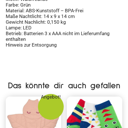
Farbe: Grün
Material: ABS-Kunststoff – BPA-Frei
Maße Nachtlicht: 14 x 9 x 14 cm
Gewicht Nachlicht: 0,150 kg
Lampe: LED
Betrieb: Batterien 3 x AAA nicht im Lieferumfang
enthalten
Hinweis zur Entsorgung
Das könnte dir auch gefallen
Angebot!