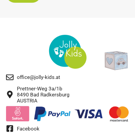
office@jolly-kids.at
Prettner-Weg 3a/1b
8490 Bad Radkersburg
AUSTRIA
Facebook