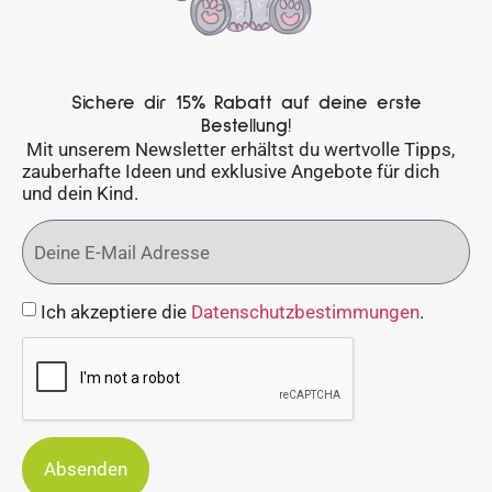
Sichere dir 15% Rabatt auf deine erste
Bestellung!
Mit unserem Newsletter erhältst du wertvolle Tipps,
zauberhafte Ideen und exklusive Angebote für dich
und dein Kind.
Ich akzeptiere die
Datenschutzbestimmungen
.
Absenden