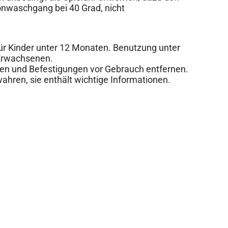
onwaschgang bei 40 Grad, nicht
r Kinder unter 12 Monaten. Benutzung unter
 Erwachsenen.
n und Befestigungen vor Gebrauch entfernen.
ahren, sie enthält wichtige Informationen.