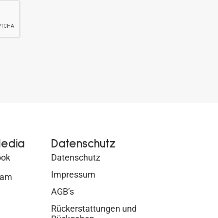
Media
Datenschutz
ook
Datenschutz
Impressum
ram
AGB’s
Rückerstattungen und