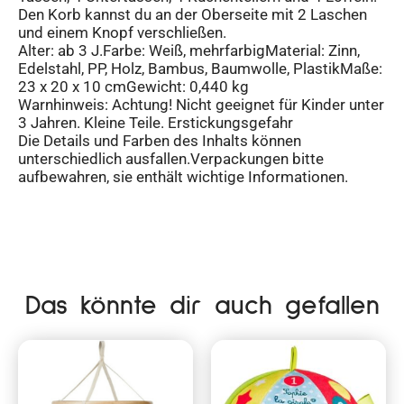
Den Korb kannst du an der Oberseite mit 2 Laschen
und einem Knopf verschließen.
Alter: ab 3 J.Farbe: Weiß, mehrfarbigMaterial: Zinn,
Edelstahl, PP, Holz, Bambus, Baumwolle, PlastikMaße:
23 x 20 x 10 cmGewicht: 0,440 kg
Warnhinweis: Achtung! Nicht geeignet für Kinder unter
3 Jahren. Kleine Teile. Erstickungsgefahr
Die Details und Farben des Inhalts können
unterschiedlich ausfallen.Verpackungen bitte
aufbewahren, sie enthält wichtige Informationen.
Das könnte dir auch gefallen