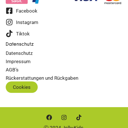
Facebook
Instagram
Tiktok
Datenschutz
Datenschutz
Impressum
AGB’s
Rückerstattungen und Rückgaben
Cookies
Ⓒ 2024 Jolly-Kids.