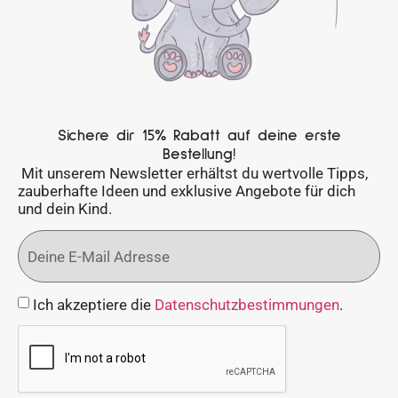
Sichere dir 15% Rabatt auf deine erste
Bestellung!
Mit unserem Newsletter erhältst du wertvolle Tipps,
zauberhafte Ideen und exklusive Angebote für dich
und dein Kind.
Ich akzeptiere die
Datenschutzbestimmungen
.