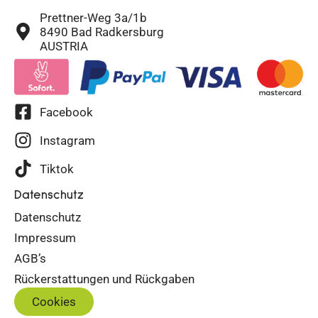
Prettner-Weg 3a/1b
8490 Bad Radkersburg
AUSTRIA
Facebook
Instagram
Tiktok
Datenschutz
Datenschutz
Impressum
AGB’s
Rückerstattungen und Rückgaben
Cookies