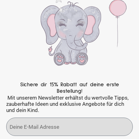
Sichere dir 15% Rabatt auf deine erste
Bestellung!
Mit unserem Newsletter erhältst du wertvolle Tipps,
zauberhafte Ideen und exklusive Angebote für dich
und dein Kind.