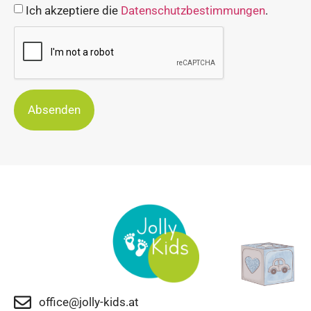
Ich akzeptiere die
Datenschutzbestimmungen
.
Absenden
office@jolly-kids.at