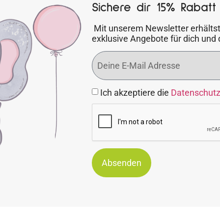
Sichere dir 15% Rabatt 
Mit unserem Newsletter erhältst
exklusive Angebote für dich und 
Ich akzeptiere die
Datenschut
Absenden