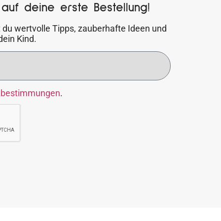
auf deine erste Bestellung!
 du wertvolle Tipps, zauberhafte Ideen und
dein Kind.
zbestimmungen
.