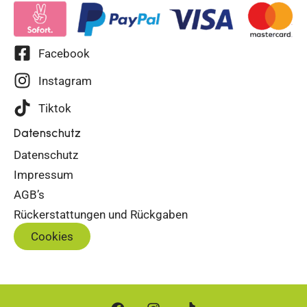
Facebook
Instagram
Tiktok
Datenschutz
Datenschutz
Impressum
AGB’s
Rückerstattungen und Rückgaben
Cookies