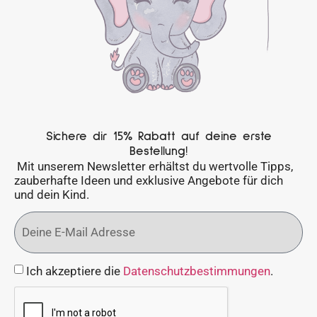
Sichere dir 15% Rabatt auf deine erste
Bestellung!
Mit unserem Newsletter erhältst du wertvolle Tipps,
zauberhafte Ideen und exklusive Angebote für dich
und dein Kind.
Ich akzeptiere die
Datenschutzbestimmungen
.