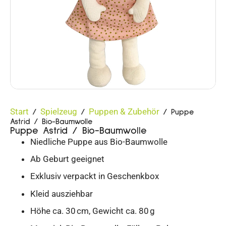
Start
Spielzeug
Puppen & Zubehör
/
/
/ Puppe
Astrid / Bio-Baumwolle
Puppe Astrid / Bio-Baumwolle
Niedliche Puppe aus Bio-Baumwolle
Ab Geburt geeignet
Exklusiv verpackt in Geschenkbox
Kleid ausziehbar
Höhe ca. 30 cm, Gewicht ca. 80 g