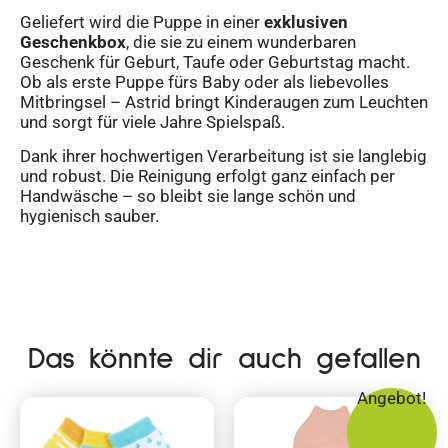
Geliefert wird die Puppe in einer
exklusiven
Geschenkbox
, die sie zu einem wunderbaren
Geschenk für Geburt, Taufe oder Geburtstag macht.
Ob als erste Puppe fürs Baby oder als liebevolles
Mitbringsel – Astrid bringt Kinderaugen zum Leuchten
und sorgt für viele Jahre Spielspaß.
Dank ihrer hochwertigen Verarbeitung ist sie langlebig
und robust. Die Reinigung erfolgt ganz einfach per
Handwäsche – so bleibt sie lange schön und
hygienisch sauber.
Das könnte dir auch gefallen
Angebot!