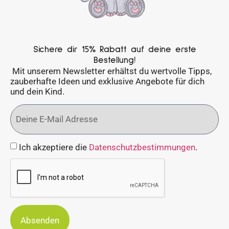
Sichere dir 15% Rabatt auf deine erste
Bestellung!
Mit unserem Newsletter erhältst du wertvolle Tipps,
zauberhafte Ideen und exklusive Angebote für dich
und dein Kind.
Ich akzeptiere die
Datenschutzbestimmungen
.
Absenden