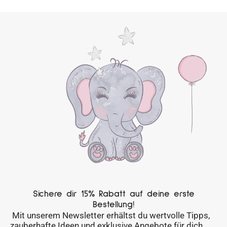
Sichere dir 15% Rabatt auf deine erste
Bestellung!
Mit unserem Newsletter erhältst du wertvolle Tipps,
zauberhafte Ideen und exklusive Angebote für dich