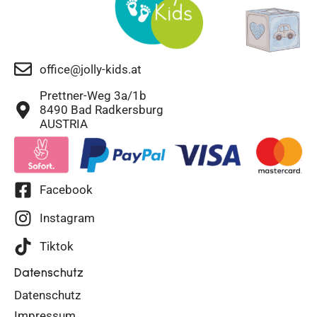
office@jolly-kids.at
Prettner-Weg 3a/1b
8490 Bad Radkersburg
AUSTRIA
Facebook
Instagram
Tiktok
Datenschutz
Datenschutz
Impressum