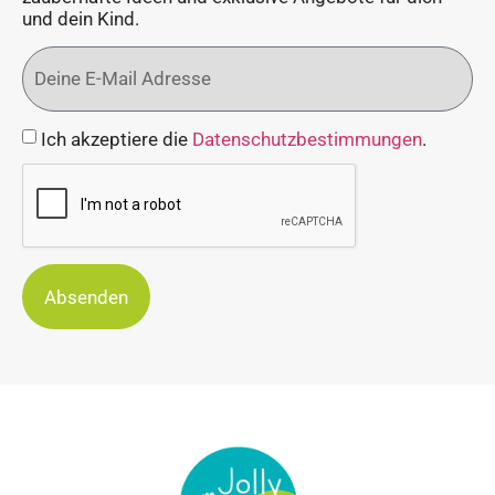
und dein Kind.
Ich akzeptiere die
Datenschutzbestimmungen
.
Absenden