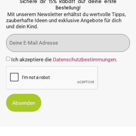
Sichere dir 15% Rabatt auf deine erste
Bestellung!
Mit unserem Newsletter erhältst du wertvolle Tipps,
zauberhafte Ideen und exklusive Angebote für dich
und dein Kind.
Ich akzeptiere die
Datenschutzbestimmungen
.
Absenden