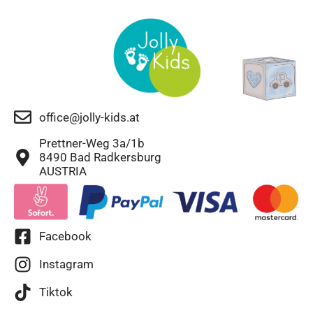
office@jolly-kids.at
Prettner-Weg 3a/1b
8490 Bad Radkersburg
AUSTRIA
Facebook
Instagram
Tiktok