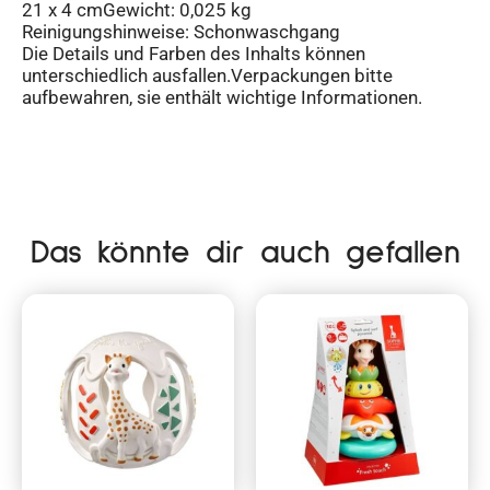
21 x 4 cmGewicht: 0,025 kg
Reinigungshinweise: Schonwaschgang
Die Details und Farben des Inhalts können
unterschiedlich ausfallen.Verpackungen bitte
aufbewahren, sie enthält wichtige Informationen.
Das könnte dir auch gefallen