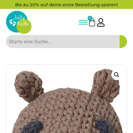
Bis zu 20% auf deine erste Bestellung sparen!
0