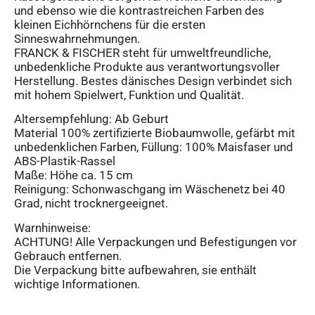
und ebenso wie die kontrastreichen Farben des
kleinen Eichhörnchens für die ersten
Sinneswahrnehmungen.
FRANCK & FISCHER steht für umweltfreundliche,
unbedenkliche Produkte aus verantwortungsvoller
Herstellung. Bestes dänisches Design verbindet sich
mit hohem Spielwert, Funktion und Qualität.
Altersempfehlung: Ab Geburt
Material 100% zertifizierte Biobaumwolle, gefärbt mit
unbedenklichen Farben, Füllung: 100% Maisfaser und
ABS-Plastik-Rassel
Maße: Höhe ca. 15 cm
Reinigung: Schonwaschgang im Wäschenetz bei 40
Grad, nicht trocknergeeignet.
Warnhinweise:
ACHTUNG! Alle Verpackungen und Befestigungen vor
Gebrauch entfernen.
Die Verpackung bitte aufbewahren, sie enthält
wichtige Informationen.