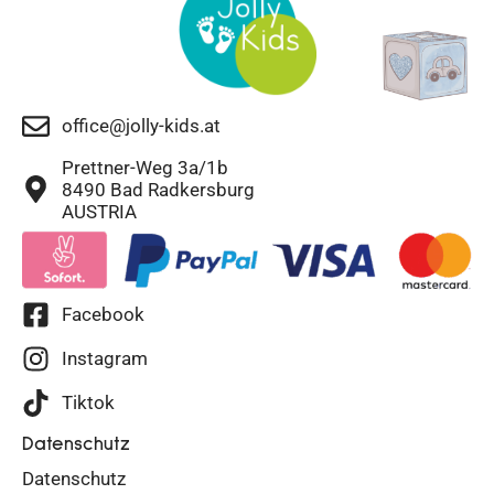
office@jolly-kids.at
Prettner-Weg 3a/1b
8490 Bad Radkersburg
AUSTRIA
Facebook
Instagram
Tiktok
Datenschutz
Datenschutz