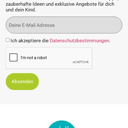
zauberhafte Ideen und exklusive Angebote für dich
und dein Kind.
Ich akzeptiere die
Datenschutzbestimmungen
.
Absenden