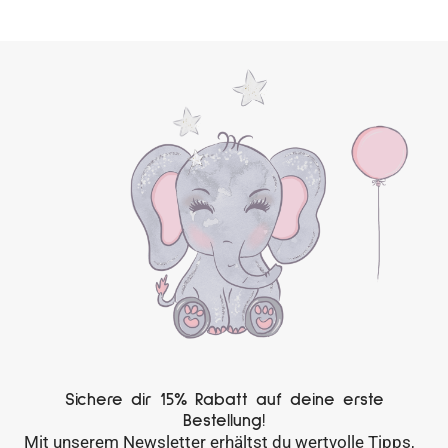
Sichere dir 15% Rabatt auf deine erste
Bestellung!
Mit unserem Newsletter erhältst du wertvolle Tipps,