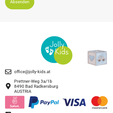
Absenden
office@jolly-kids.at
Prettner-Weg 3a/1b
8490 Bad Radkersburg
AUSTRIA