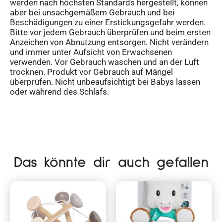
werden nach höchsten Standards hergestellt, können
aber bei unsachgemäßem Gebrauch und bei
Beschädigungen zu einer Erstickungsgefahr werden.
Bitte vor jedem Gebrauch überprüfen und beim ersten
Anzeichen von Abnutzung entsorgen. Nicht verändern
und immer unter Aufsicht von Erwachsenen
verwenden. Vor Gebrauch waschen und an der Luft
trocknen. Produkt vor Gebrauch auf Mängel
überprüfen. Nicht unbeaufsichtigt bei Babys lassen
oder während des Schlafs.
Das könnte dir auch gefallen