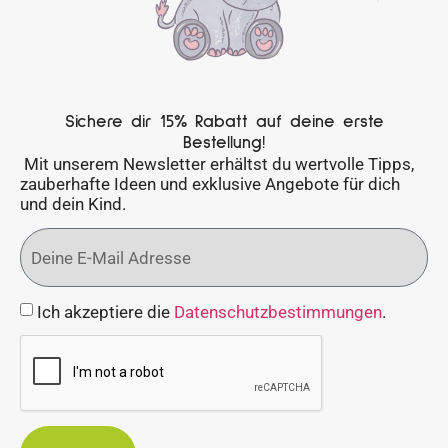
Sichere dir 15% Rabatt auf deine erste
Bestellung!
Mit unserem Newsletter erhältst du wertvolle Tipps,
zauberhafte Ideen und exklusive Angebote für dich
und dein Kind.
Ich akzeptiere die
Datenschutzbestimmungen
.