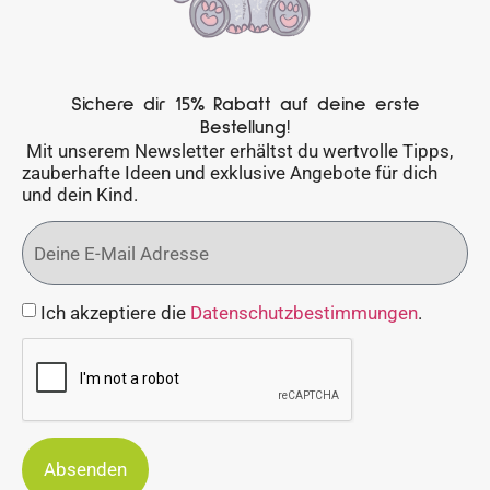
Sichere dir 15% Rabatt auf deine erste
Bestellung!
Mit unserem Newsletter erhältst du wertvolle Tipps,
zauberhafte Ideen und exklusive Angebote für dich
und dein Kind.
Ich akzeptiere die
Datenschutzbestimmungen
.
Absenden