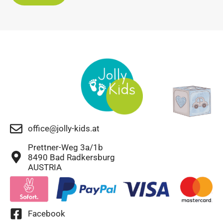
office@jolly-kids.at
Prettner-Weg 3a/1b
8490 Bad Radkersburg
AUSTRIA
Facebook