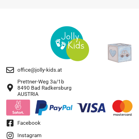
office@jolly-kids.at
Prettner-Weg 3a/1b
8490 Bad Radkersburg
AUSTRIA
Facebook
Instagram