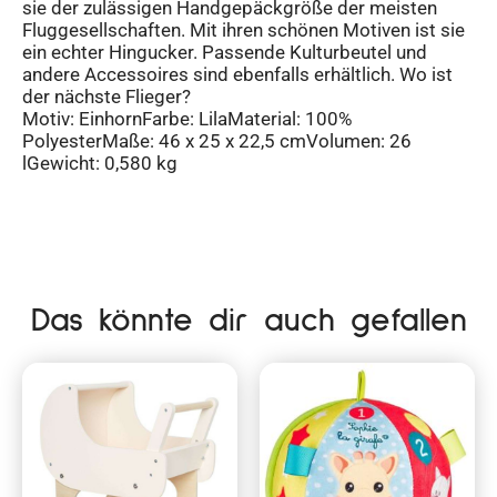
sie der zulässigen Handgepäckgröße der meisten
Fluggesellschaften. Mit ihren schönen Motiven ist sie
ein echter Hingucker. Passende Kulturbeutel und
andere Accessoires sind ebenfalls erhältlich. Wo ist
der nächste Flieger?
Motiv: EinhornFarbe: LilaMaterial: 100%
PolyesterMaße: 46 x 25 x 22,5 cmVolumen: 26
lGewicht: 0,580 kg
Das könnte dir auch gefallen