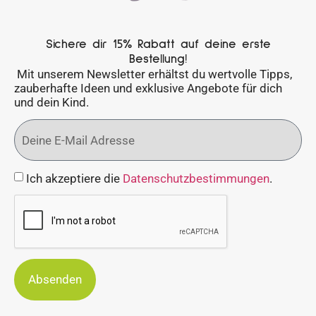
Sichere dir 15% Rabatt auf deine erste
Bestellung!
Mit unserem Newsletter erhältst du wertvolle Tipps,
zauberhafte Ideen und exklusive Angebote für dich
und dein Kind.
Ich akzeptiere die
Datenschutzbestimmungen
.
Absenden