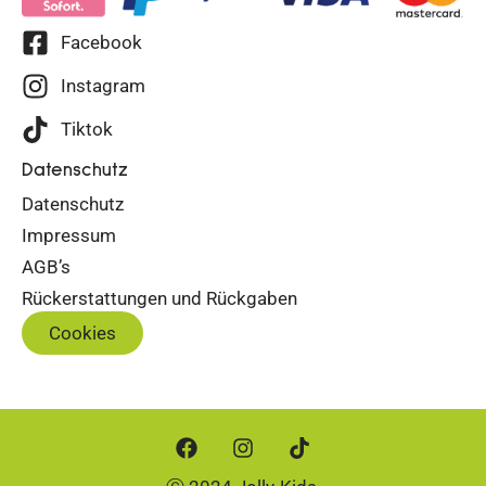
Facebook
Instagram
Tiktok
Datenschutz
Datenschutz
Impressum
AGB’s
Rückerstattungen und Rückgaben
Cookies