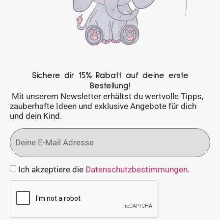
Sichere dir 15% Rabatt auf deine erste
Bestellung!
Mit unserem Newsletter erhältst du wertvolle Tipps,
zauberhafte Ideen und exklusive Angebote für dich
und dein Kind.
Ich akzeptiere die
Datenschutzbestimmungen
.