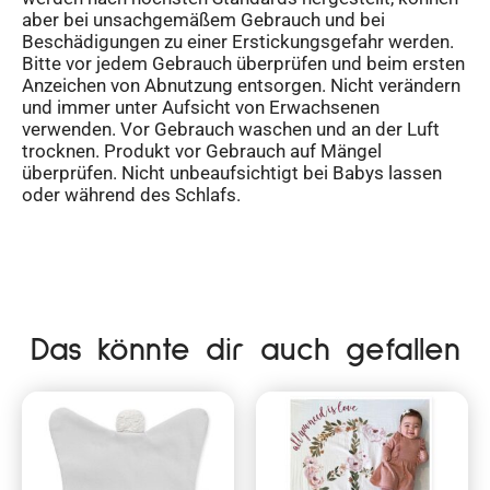
aber bei unsachgemäßem Gebrauch und bei
Beschädigungen zu einer Erstickungsgefahr werden.
Bitte vor jedem Gebrauch überprüfen und beim ersten
Anzeichen von Abnutzung entsorgen. Nicht verändern
und immer unter Aufsicht von Erwachsenen
verwenden. Vor Gebrauch waschen und an der Luft
trocknen. Produkt vor Gebrauch auf Mängel
überprüfen. Nicht unbeaufsichtigt bei Babys lassen
oder während des Schlafs.
Das könnte dir auch gefallen