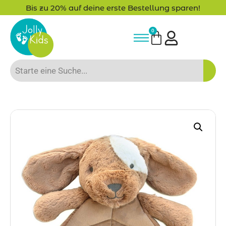
Bis zu 20% auf deine erste Bestellung sparen!
0