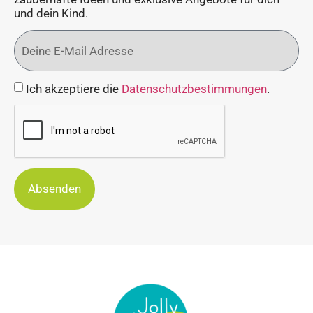
und dein Kind.
Ich akzeptiere die
Datenschutzbestimmungen
.
Absenden