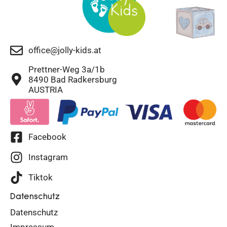
office@jolly-kids.at
Prettner-Weg 3a/1b
8490 Bad Radkersburg
AUSTRIA
Facebook
Instagram
Tiktok
Datenschutz
Datenschutz
Impressum