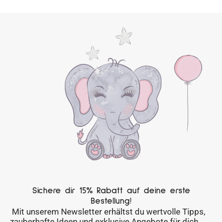
Sichere dir 15% Rabatt auf deine erste
Bestellung!
Mit unserem Newsletter erhältst du wertvolle Tipps,
zauberhafte Ideen und exklusive Angebote für dich