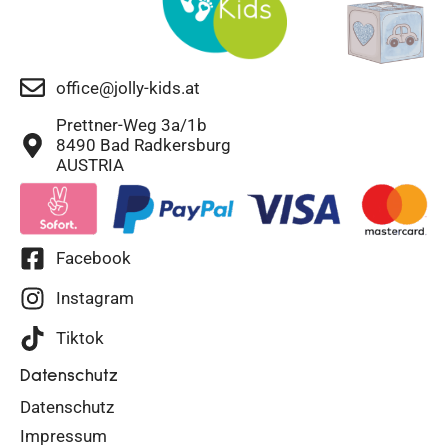
office@jolly-kids.at
Prettner-Weg 3a/1b
8490 Bad Radkersburg
AUSTRIA
Facebook
Instagram
Tiktok
Datenschutz
Datenschutz
Impressum