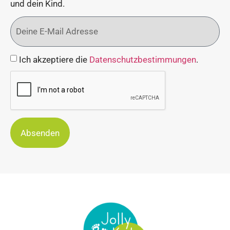
und dein Kind.
Ich akzeptiere die
Datenschutzbestimmungen
.
Absenden