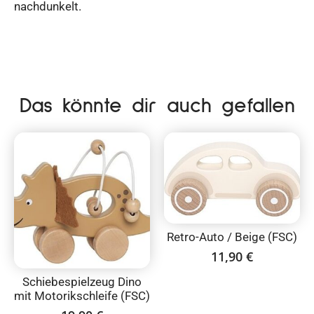
nachdunkelt.
Das könnte dir auch gefallen
Retro-Auto / Beige (FSC)
11,90
€
Schiebespielzeug Dino
mit Motorikschleife (FSC)