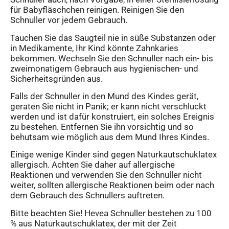
für Babyfläschchen reinigen. Reinigen Sie den
Schnuller vor jedem Gebrauch.
Tauchen Sie das Saugteil nie in süße Substanzen oder
in Medikamente, Ihr Kind könnte Zahnkaries
bekommen. Wechseln Sie den Schnuller nach ein- bis
zweimonatigem Gebrauch aus hygienischen- und
Sicherheitsgründen aus.
Falls der Schnuller in den Mund des Kindes gerät,
geraten Sie nicht in Panik; er kann nicht verschluckt
werden und ist dafür konstruiert, ein solches Ereignis
zu bestehen. Entfernen Sie ihn vorsichtig und so
behutsam wie möglich aus dem Mund Ihres Kindes.
Einige wenige Kinder sind gegen Naturkautschuklatex
allergisch. Achten Sie daher auf allergische
Reaktionen und verwenden Sie den Schnuller nicht
weiter, sollten allergische Reaktionen beim oder nach
dem Gebrauch des Schnullers auftreten.
Bitte beachten Sie! Hevea Schnuller bestehen zu 100
% aus Naturkautschuklatex, der mit der Zeit