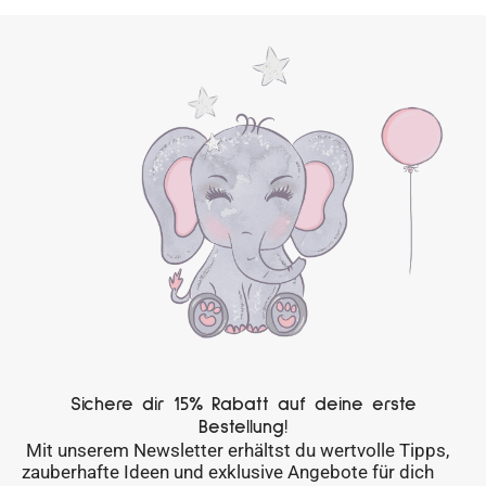
Sichere dir 15% Rabatt auf deine erste
Bestellung!
Mit unserem Newsletter erhältst du wertvolle Tipps,
zauberhafte Ideen und exklusive Angebote für dich