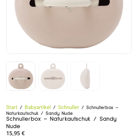
Start
Babyartikel
Schnuller
/
/
/ Schnullerbox –
Naturkautschuk / Sandy Nude
Schnullerbox – Naturkautschuk / Sandy
Nude
15,95
€