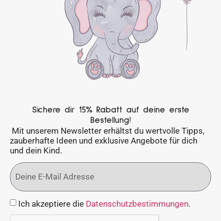
Sichere dir 15% Rabatt auf deine erste
Bestellung!
Mit unserem Newsletter erhältst du wertvolle Tipps,
zauberhafte Ideen und exklusive Angebote für dich
und dein Kind.
Ich akzeptiere die
Datenschutzbestimmungen
.