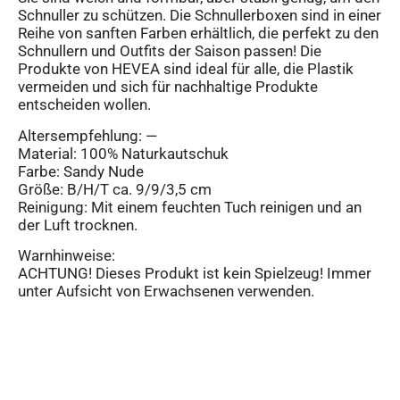
Schnuller zu schützen. Die Schnullerboxen sind in einer
Reihe von sanften Farben erhältlich, die perfekt zu den
Schnullern und Outfits der Saison passen! Die
Produkte von HEVEA sind ideal für alle, die Plastik
vermeiden und sich für nachhaltige Produkte
entscheiden wollen.
Altersempfehlung: —
Material: 100% Naturkautschuk
Farbe: Sandy Nude
Größe: B/H/T ca. 9/9/3,5 cm
Reinigung: Mit einem feuchten Tuch reinigen und an
der Luft trocknen.
Warnhinweise:
ACHTUNG! Dieses Produkt ist kein Spielzeug! Immer
unter Aufsicht von Erwachsenen verwenden.