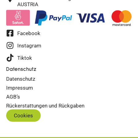
AUSTRIA
Facebook
Instagram
Tiktok
Datenschutz
Datenschutz
Impressum
AGB’s
Rückerstattungen und Rückgaben
Cookies