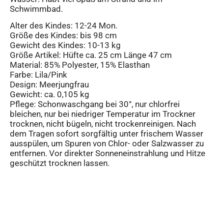
Schwimmbad.
Alter des Kindes: 12-24 Mon.
Größe des Kindes: bis 98 cm
Gewicht des Kindes: 10-13 kg
Größe Artikel: Hüfte ca. 25 cm Länge 47 cm
Material: 85% Polyester, 15% Elasthan
Farbe: Lila/Pink
Design: Meerjungfrau
Gewicht: ca. 0,105 kg
Pflege: Schonwaschgang bei 30°, nur chlorfrei
bleichen, nur bei niedriger Temperatur im Trockner
trocknen, nicht bügeln, nicht trockenreinigen. Nach
dem Tragen sofort sorgfältig unter frischem Wasser
ausspülen, um Spuren von Chlor- oder Salzwasser zu
entfernen. Vor direkter Sonneneinstrahlung und Hitze
geschützt trocknen lassen.