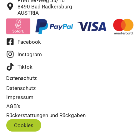
Prettner-Weg 3a/1b
8490 Bad Radkersburg
AUSTRIA
Facebook
Instagram
Tiktok
Datenschutz
Datenschutz
Impressum
AGB’s
Rückerstattungen und Rückgaben
Cookies