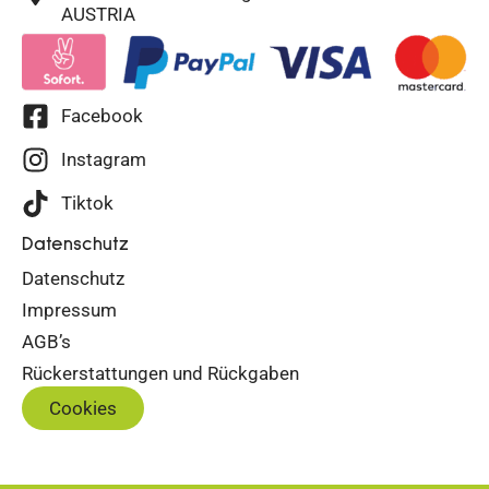
AUSTRIA
Facebook
Instagram
Tiktok
Datenschutz
Datenschutz
Impressum
AGB’s
Rückerstattungen und Rückgaben
Cookies