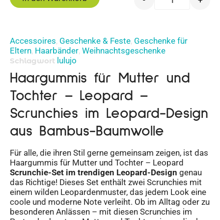
Accessoires
Geschenke & Feste
Geschenke für
,
,
Eltern
Haarbänder
Weihnachtsgeschenke
,
,
lulujo
Schlagwort
Haargummis für Mutter und
Tochter – Leopard –
Scrunchies im Leopard-Design
aus Bambus-Baumwolle
Für alle, die ihren Stil gerne gemeinsam zeigen, ist das
Haargummis für Mutter und Tochter – Leopard
Scrunchie-Set im trendigen Leopard-Design
genau
das Richtige! Dieses Set enthält zwei Scrunchies mit
einem wilden Leopardenmuster, das jedem Look eine
coole und moderne Note verleiht. Ob im Alltag oder zu
besonderen Anlässen – mit diesen Scrunchies im