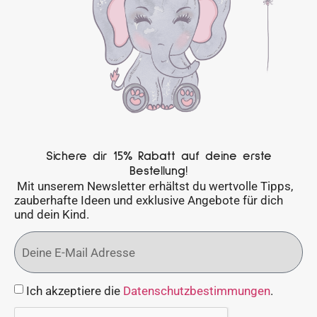
Sichere dir 15% Rabatt auf deine erste
Bestellung!
Mit unserem Newsletter erhältst du wertvolle Tipps,
zauberhafte Ideen und exklusive Angebote für dich
und dein Kind.
Ich akzeptiere die
Datenschutzbestimmungen
.