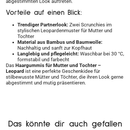
abgestimmten Look auftreten.
Vorteile auf einen Blick:
Trendiger Partnerlook:
Zwei Scrunchies im
stylischen Leopardenmuster für Mutter und
Tochter
Material aus Bambus und Baumwolle:
Nachhaltig und sanft zur Kopfhaut
Langlebig und pflegeleicht:
Waschbar bei 30 °C,
formstabil und farbecht
Das
Haargummis für Mutter und Tochter –
Leopard
ist eine perfekte Geschenkidee für
stilbewusste Mütter und Töchter, die ihren Look gerne
abgestimmt und mutig präsentieren.
Das könnte dir auch gefallen