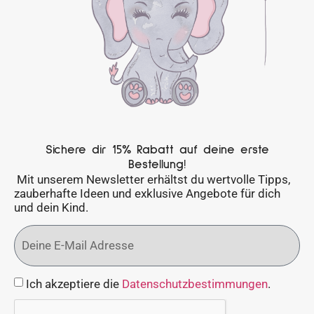
Sichere dir 15% Rabatt auf deine erste
Bestellung!
Mit unserem Newsletter erhältst du wertvolle Tipps,
zauberhafte Ideen und exklusive Angebote für dich
und dein Kind.
Ich akzeptiere die
Datenschutzbestimmungen
.