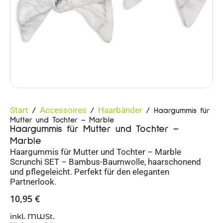
Start
Accessoires
Haarbänder
/
/
/ Haargummis für
Mutter und Tochter – Marble
Haargummis für Mutter und Tochter –
Marble
Haargummis für Mutter und Tochter – Marble
Scrunchi SET – Bambus-Baumwolle, haarschonend
und pflegeleicht. Perfekt für den eleganten
Partnerlook.
10,95
€
inkl. MWSt.