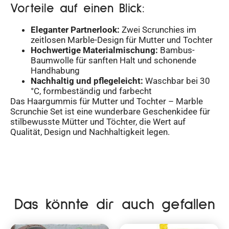
Vorteile auf einen Blick:
Eleganter Partnerlook:
Zwei Scrunchies im
zeitlosen Marble-Design für Mutter und Tochter
Hochwertige Materialmischung:
Bambus-
Baumwolle für sanften Halt und schonende
Handhabung
Nachhaltig und pflegeleicht:
Waschbar bei 30
°C, formbeständig und farbecht
Das Haargummis für Mutter und Tochter – Marble
Scrunchie Set ist eine wunderbare Geschenkidee für
stilbewusste Mütter und Töchter, die Wert auf
Qualität, Design und Nachhaltigkeit legen.
Das könnte dir auch gefallen