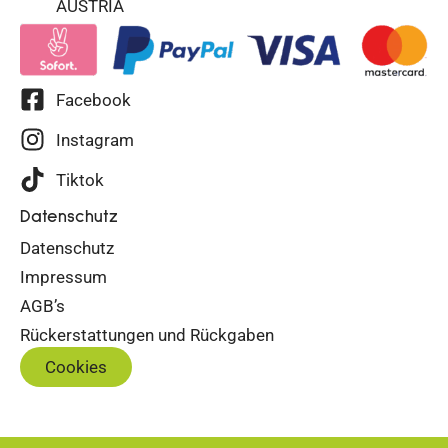
AUSTRIA
Facebook
Instagram
Tiktok
Datenschutz
Datenschutz
Impressum
AGB’s
Rückerstattungen und Rückgaben
Cookies