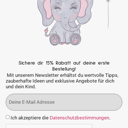
Sichere dir 15% Rabatt auf deine erste
Bestellung!
Mit unserem Newsletter erhältst du wertvolle Tipps,
zauberhafte Ideen und exklusive Angebote für dich
und dein Kind.
Ich akzeptiere die
Datenschutzbestimmungen
.