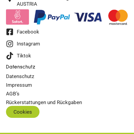
AUSTRIA
Facebook
Instagram
Tiktok
Datenschutz
Datenschutz
Impressum
AGB’s
Rückerstattungen und Rückgaben
Cookies