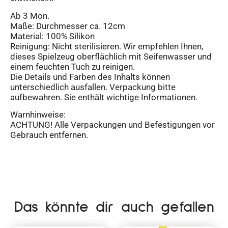
Ab 3 Mon.
Maße: Durchmesser ca. 12cm
Material: 100% Silikon
Reinigung: Nicht sterilisieren. Wir empfehlen Ihnen,
dieses Spielzeug oberflächlich mit Seifenwasser und
einem feuchten Tuch zu reinigen.
Die Details und Farben des Inhalts können
unterschiedlich ausfallen. Verpackung bitte
aufbewahren. Sie enthält wichtige Informationen.
Warnhinweise:
ACHTUNG! Alle Verpackungen und Befestigungen vor
Gebrauch entfernen.
Das könnte dir auch gefallen