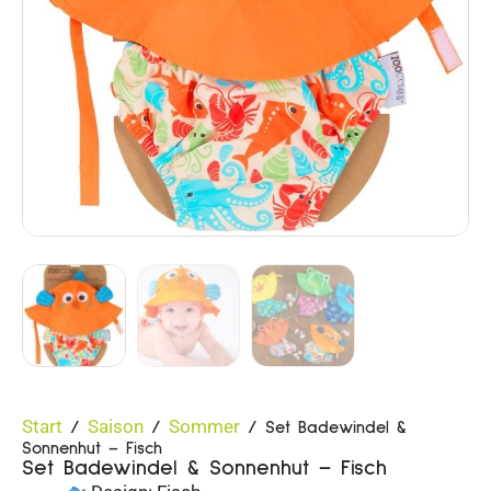
Start
Saison
Sommer
/
/
/ Set Badewindel &
Sonnenhut – Fisch
Set Badewindel & Sonnenhut – Fisch