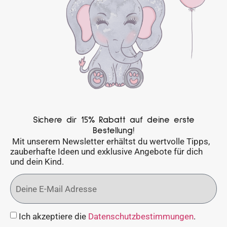
Sichere dir 15% Rabatt auf deine erste
Bestellung!
Mit unserem Newsletter erhältst du wertvolle Tipps,
zauberhafte Ideen und exklusive Angebote für dich
und dein Kind.
Ich akzeptiere die
Datenschutzbestimmungen
.