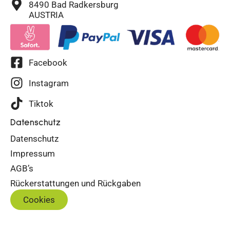
8490 Bad Radkersburg
AUSTRIA
Facebook
Instagram
Tiktok
Datenschutz
Datenschutz
Impressum
AGB’s
Rückerstattungen und Rückgaben
Cookies