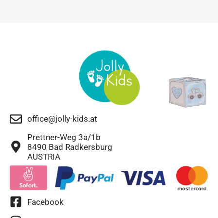
office@jolly-kids.at
Prettner-Weg 3a/1b
8490 Bad Radkersburg
AUSTRIA
Facebook