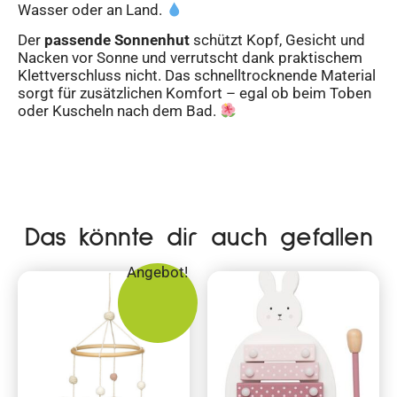
Wasser oder an Land.
Der
passende Sonnenhut
schützt Kopf, Gesicht und
Nacken vor Sonne und verrutscht dank praktischem
Klettverschluss nicht. Das schnelltrocknende Material
sorgt für zusätzlichen Komfort – egal ob beim Toben
oder Kuscheln nach dem Bad.
Das könnte dir auch gefallen
Angebot!