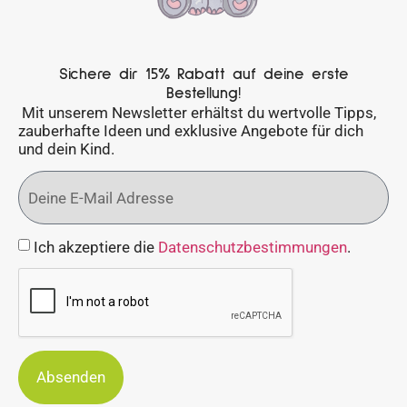
Sichere dir 15% Rabatt auf deine erste
Bestellung!
Mit unserem Newsletter erhältst du wertvolle Tipps,
zauberhafte Ideen und exklusive Angebote für dich
und dein Kind.
Ich akzeptiere die
Datenschutzbestimmungen
.
Absenden