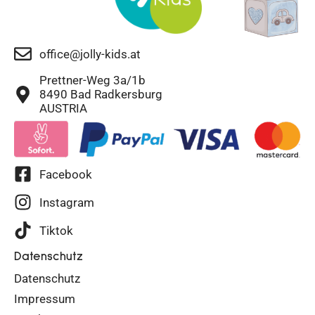
office@jolly-kids.at
Prettner-Weg 3a/1b
8490 Bad Radkersburg
AUSTRIA
Facebook
Instagram
Tiktok
Datenschutz
Datenschutz
Impressum