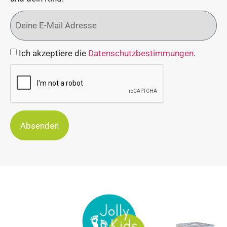
Ich akzeptiere die
Datenschutzbestimmungen
.
Absenden