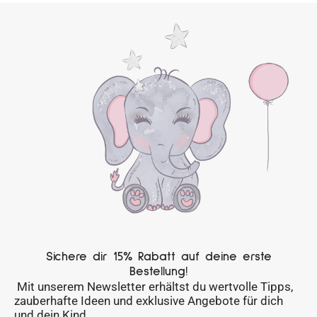
Sichere dir 15% Rabatt auf deine erste
Bestellung!
Mit unserem Newsletter erhältst du wertvolle Tipps,
zauberhafte Ideen und exklusive Angebote für dich
und dein Kind.