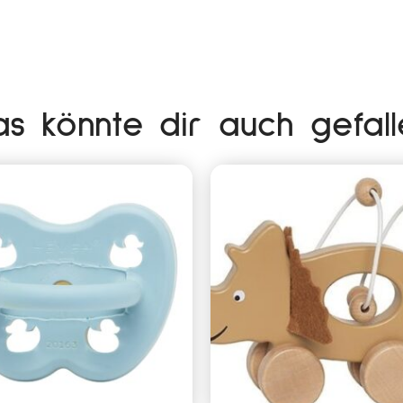
as könnte dir auch gefall