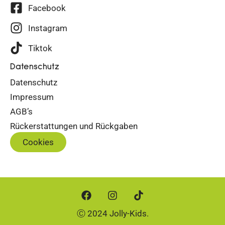
Facebook
Instagram
Tiktok
Datenschutz
Datenschutz
Impressum
AGB’s
Rückerstattungen und Rückgaben
Cookies
Ⓒ 2024 Jolly-Kids.