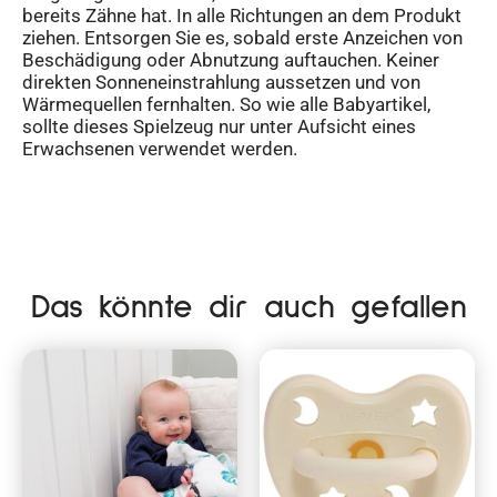
bereits Zähne hat. In alle Richtungen an dem Produkt
ziehen. Entsorgen Sie es, sobald erste Anzeichen von
Beschädigung oder Abnutzung auftauchen. Keiner
direkten Sonneneinstrahlung aussetzen und von
Wärmequellen fernhalten. So wie alle Babyartikel,
sollte dieses Spielzeug nur unter Aufsicht eines
Erwachsenen verwendet werden.
Das könnte dir auch gefallen