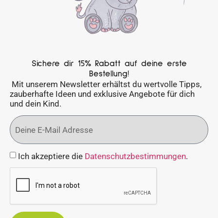
Sichere dir 15% Rabatt auf deine erste
Bestellung!
Mit unserem Newsletter erhältst du wertvolle Tipps,
zauberhafte Ideen und exklusive Angebote für dich
und dein Kind.
Ich akzeptiere die
Datenschutzbestimmungen
.