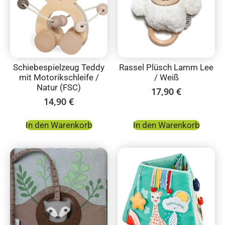
Schiebespielzeug Teddy
Rassel Plüsch Lamm Lee
mit Motorikschleife /
/ Weiß
Natur (FSC)
17,90
€
14,90
€
In den Warenkorb
In den Warenkorb