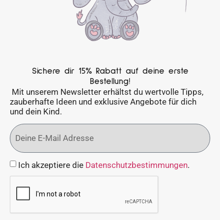
Sichere dir 15% Rabatt auf deine erste
Bestellung!
Mit unserem Newsletter erhältst du wertvolle Tipps,
zauberhafte Ideen und exklusive Angebote für dich
und dein Kind.
Ich akzeptiere die
Datenschutzbestimmungen
.