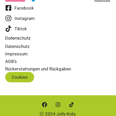
Facebook
Instagram
Tiktok
Datenschutz
Datenschutz
Impressum
AGB’s
Rückerstattungen und Rückgaben
Cookies
Ⓒ 2024 Jolly-Kids.