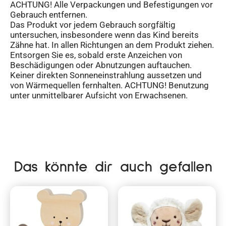
ACHTUNG! Alle Verpackungen und Befestigungen vor
Gebrauch entfernen.
Das Produkt vor jedem Gebrauch sorgfältig
untersuchen, insbesondere wenn das Kind bereits
Zähne hat. In allen Richtungen an dem Produkt ziehen.
Entsorgen Sie es, sobald erste Anzeichen von
Beschädigungen oder Abnutzungen auftauchen.
Keiner direkten Sonneneinstrahlung aussetzen und
von Wärmequellen fernhalten. ACHTUNG! Benutzung
unter unmittelbarer Aufsicht von Erwachsenen.
Das könnte dir auch gefallen