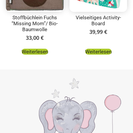
Stoffbüchlein Fuchs
Vielseitiges Activity-
“Missing Mom”/ Bio-
Board
Baumwolle
39,99
€
33,00
€
Weiterlesen
Weiterlesen