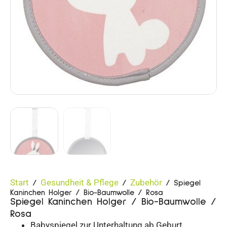
Start
Gesundheit & Pflege
Zubehör
/
/
/ Spiegel
Kaninchen Holger / Bio-Baumwolle / Rosa
Spiegel Kaninchen Holger / Bio-Baumwolle /
Rosa
Babyspiegel zur Unterhaltung ab Geburt