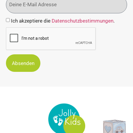
Ich akzeptiere die
Datenschutzbestimmungen
.
Absenden