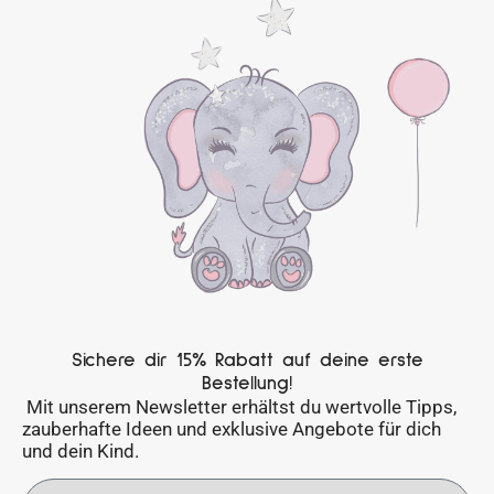
Sichere dir 15% Rabatt auf deine erste
Bestellung!
Mit unserem Newsletter erhältst du wertvolle Tipps,
zauberhafte Ideen und exklusive Angebote für dich
und dein Kind.