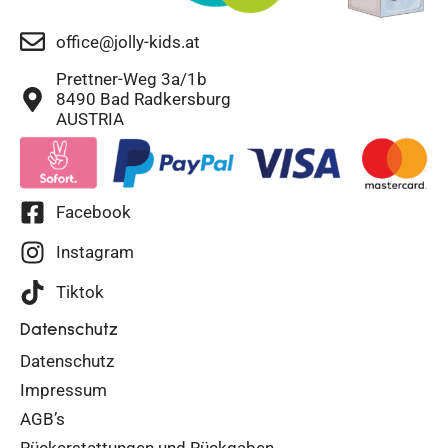
office@jolly-kids.at
Prettner-Weg 3a/1b
8490 Bad Radkersburg
AUSTRIA
Facebook
Instagram
Tiktok
Datenschutz
Datenschutz
Impressum
AGB’s
Rückerstattungen und Rückgaben