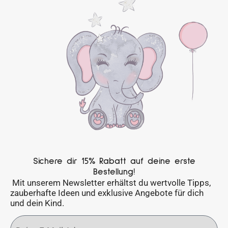
Sichere dir 15% Rabatt auf deine erste
Bestellung!
Mit unserem Newsletter erhältst du wertvolle Tipps,
zauberhafte Ideen und exklusive Angebote für dich
und dein Kind.