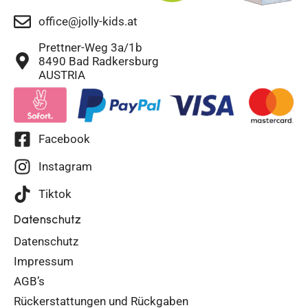
office@jolly-kids.at
Prettner-Weg 3a/1b
8490 Bad Radkersburg
AUSTRIA
Facebook
Instagram
Tiktok
Datenschutz
Datenschutz
Impressum
AGB’s
Rückerstattungen und Rückgaben