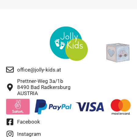
office@jolly-kids.at
Prettner-Weg 3a/1b
8490 Bad Radkersburg
AUSTRIA
Facebook
Instagram