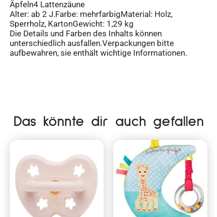
Äpfeln4 Lattenzäune
Alter: ab 2 J.Farbe: mehrfarbigMaterial: Holz,
Sperrholz, KartonGewicht: 1,29 kg
Die Details und Farben des Inhalts können
unterschiedlich ausfallen.Verpackungen bitte
aufbewahren, sie enthält wichtige Informationen.
Das könnte dir auch gefallen