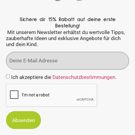
Sichere dir 15% Rabatt auf deine erste
Bestellung!
Mit unserem Newsletter erhältst du wertvolle Tipps,
zauberhafte Ideen und exklusive Angebote für dich
und dein Kind.
Ich akzeptiere die
Datenschutzbestimmungen
.
Absenden