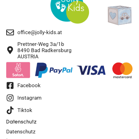
office@jolly-kids.at
Prettner-Weg 3a/1b
8490 Bad Radkersburg
AUSTRIA
Facebook
Instagram
Tiktok
Datenschutz
Datenschutz