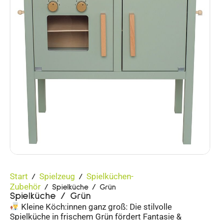
Start
Spielzeug
Spielküchen-
/
/
Zubehör
/ Spielküche / Grün
Spielküche / Grün
Kleine Köch:innen ganz groß: Die stilvolle
Spielküche in frischem Grün fördert Fantasie &