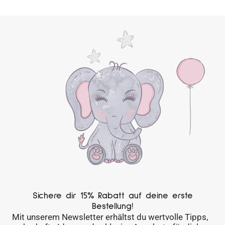
Sichere dir 15% Rabatt auf deine erste
Bestellung!
Mit unserem Newsletter erhältst du wertvolle Tipps,