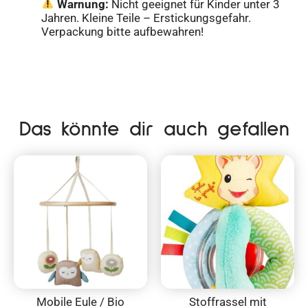
Warnung:
Nicht geeignet für Kinder unter 3
Jahren. Kleine Teile – Erstickungsgefahr.
Verpackung bitte aufbewahren!
Das könnte dir auch gefallen
Mobile Eule / Bio
Stoffrassel mit