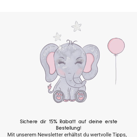
Sichere dir 15% Rabatt auf deine erste
Bestellung!
Mit unserem Newsletter erhältst du wertvolle Tipps,