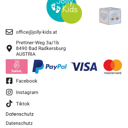
office@jolly-kids.at
Prettner-Weg 3a/1b
8490 Bad Radkersburg
AUSTRIA
Facebook
Instagram
Tiktok
Datenschutz
Datenschutz