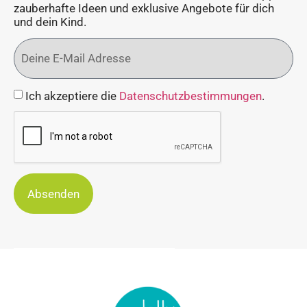
zauberhafte Ideen und exklusive Angebote für dich
und dein Kind.
Ich akzeptiere die
Datenschutzbestimmungen
.
Absenden