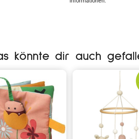
Informationen.
as könnte dir auch gefall