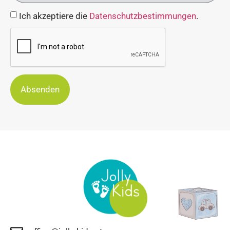
Ich akzeptiere die
Datenschutzbestimmungen
.
Absenden