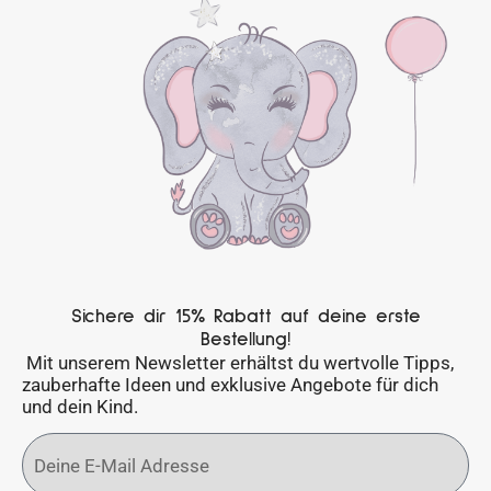
Sichere dir 15% Rabatt auf deine erste
Bestellung!
Mit unserem Newsletter erhältst du wertvolle Tipps,
zauberhafte Ideen und exklusive Angebote für dich
und dein Kind.