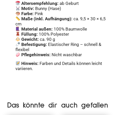
Altersempfehlung:
ab Geburt
Motiv:
Bunny (Hase)
Farbe:
Pink
Maße (inkl. Aufhängung):
ca. 9,5 × 30 × 6,5
cm
Material außen:
100% Baumwolle
Füllung:
100% Polyester
Gewicht:
ca. 90 g
Befestigung:
Elastischer Ring – schnell &
flexibel
Pflegehinweis:
Nicht waschbar
Hinweis:
Farben und Details können leicht
variieren.
Das könnte dir auch gefallen