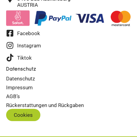
AUSTRIA
Facebook
Instagram
Tiktok
Datenschutz
Datenschutz
Impressum
AGB’s
Rückerstattungen und Rückgaben
Cookies