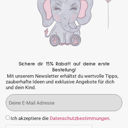
Sichere dir 15% Rabatt auf deine erste
Bestellung!
Mit unserem Newsletter erhältst du wertvolle Tipps,
zauberhafte Ideen und exklusive Angebote für dich
und dein Kind.
Ich akzeptiere die
Datenschutzbestimmungen
.