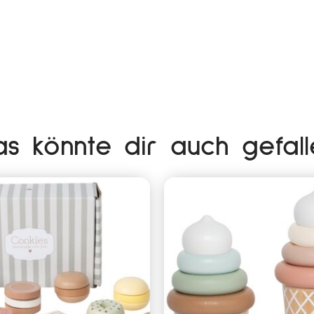
as könnte dir auch gefall