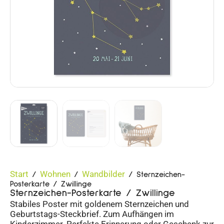
Start
Wohnen
Wandbilder
/
/
/ Sternzeichen-
Posterkarte / Zwillinge
Sternzeichen-Posterkarte / Zwillinge
Stabiles Poster mit goldenem Sternzeichen und
Geburtstags-Steckbrief. Zum Aufhängen im