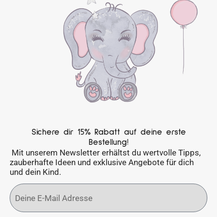
Sichere dir 15% Rabatt auf deine erste
Bestellung!
Mit unserem Newsletter erhältst du wertvolle Tipps,
zauberhafte Ideen und exklusive Angebote für dich
und dein Kind.