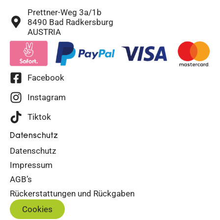
Prettner-Weg 3a/1b
8490 Bad Radkersburg
AUSTRIA
Facebook
Instagram
Tiktok
Datenschutz
Datenschutz
Impressum
AGB’s
Rückerstattungen und Rückgaben
Cookies