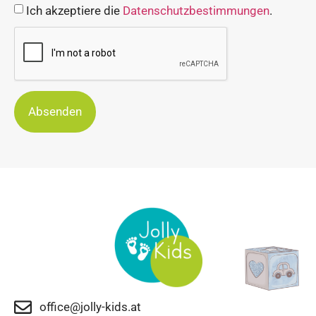
Ich akzeptiere die
Datenschutzbestimmungen
.
Absenden
office@jolly-kids.at