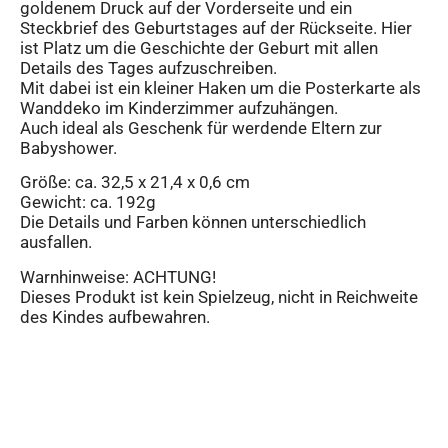
goldenem Druck auf der Vorderseite und ein
Steckbrief des Geburtstages auf der Rückseite. Hier
ist Platz um die Geschichte der Geburt mit allen
Details des Tages aufzuschreiben.
Mit dabei ist ein kleiner Haken um die Posterkarte als
Wanddeko im Kinderzimmer aufzuhängen.
Auch ideal als Geschenk für werdende Eltern zur
Babyshower.
Größe: ca. 32,5 x 21,4 x 0,6 cm
Gewicht: ca. 192g
Die Details und Farben können unterschiedlich
ausfallen.
Warnhinweise: ACHTUNG!
Dieses Produkt ist kein Spielzeug, nicht in Reichweite
des Kindes aufbewahren.