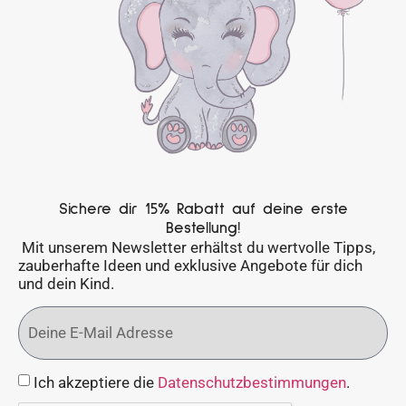
Sichere dir 15% Rabatt auf deine erste
Bestellung!
Mit unserem Newsletter erhältst du wertvolle Tipps,
zauberhafte Ideen und exklusive Angebote für dich
und dein Kind.
Ich akzeptiere die
Datenschutzbestimmungen
.