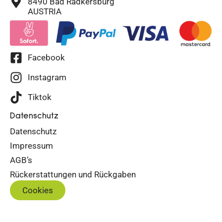
8490 Bad Radkersburg
AUSTRIA
Facebook
Instagram
Tiktok
Datenschutz
Datenschutz
Impressum
AGB’s
Rückerstattungen und Rückgaben
Cookies