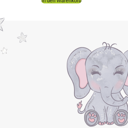
In den Warenkorb