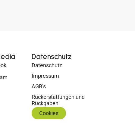
Media
Datenschutz
ook
Datenschutz
Impressum
ram
AGB’s
Rückerstattungen und
Rückgaben
Cookies