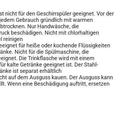
st nicht für den Geschirrspüler geeignet. Vor der
 jedem Gebrauch gründlich mit warmen
abtrocknen. Nur Handwäsche, die
uck beschädigen. Nicht mit chlorhaltigen
l reinigen
eignet für heiße oder kochende Flüssigkeiten
änke. Nicht für die Spülmaschine, die
eignet. Die Trinkflasche wird mit einem
für kalte Getränke geeignet ist. Der Stahl-
nke ist separat erhältlich
ht auf dem Ausguss kauen. Der Ausguss kann
llt. Wenn eine Beschädigung auftritt, ersetzen