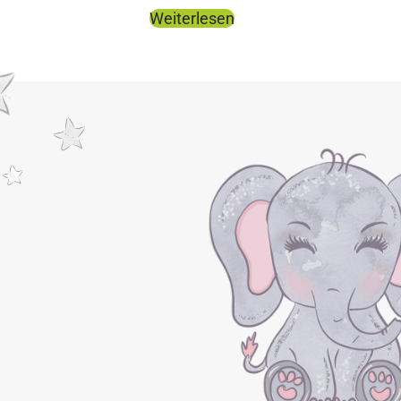
Weiterlesen