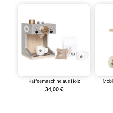
Kaffeemaschine aus Holz
Mobi
34,00
€