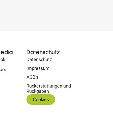
Media
Datenschutz
ook
Datenschutz
Impressum
ram
AGB’s
Rückerstattungen und
Rückgaben
Cookies