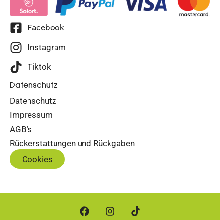
Facebook
Instagram
Tiktok
Datenschutz
Datenschutz
Impressum
AGB’s
Rückerstattungen und Rückgaben
Cookies