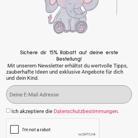
Sichere dir 15% Rabatt auf deine erste
Bestellung!
Mit unserem Newsletter erhältst du wertvolle Tipps,
zauberhafte Ideen und exklusive Angebote für dich
und dein Kind.
Ich akzeptiere die
Datenschutzbestimmungen
.