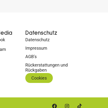
Media
Datenschutz
ook
Datenschutz
Impressum
ram
AGB’s
Rückerstattungen und
Rückgaben
Cookies