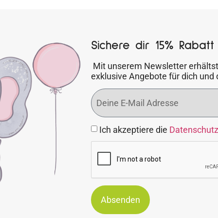
Sichere dir 15% Rabatt 
Mit unserem Newsletter erhältst
exklusive Angebote für dich und 
Ich akzeptiere die
Datenschut
Absenden