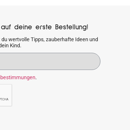
auf deine erste Bestellung!
 du wertvolle Tipps, zauberhafte Ideen und
dein Kind.
zbestimmungen
.