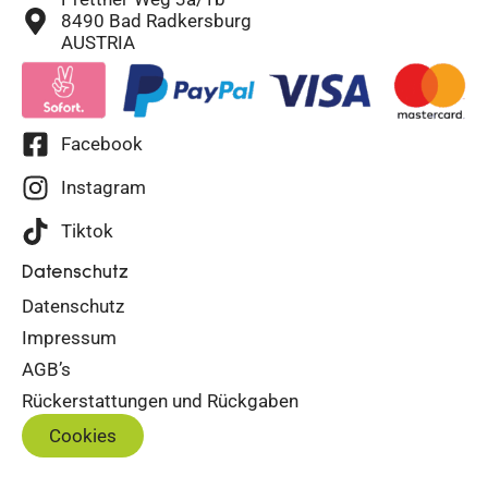
8490 Bad Radkersburg
AUSTRIA
Facebook
Instagram
Tiktok
Datenschutz
Datenschutz
Impressum
AGB’s
Rückerstattungen und Rückgaben
Cookies