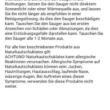
Richtungen. Setzen Sie den Sauger nicht direktem
Sonnenlicht oder einer Wärmequelle aus, und lassen
Sie ihn nicht länger als empfohlen in einer
Reinigungslösung, da dies den Sauger beschädigen
kann. Tauschen Sie den Sauger aus bei ersten
Anzeichen von Schäden oder Abnutzungen, da dies
eine Erstickungsgefahr darstellen kann. Tauschen Sie
den Sauger alle 1-2 Monate aus.
Für alle hier beschriebenen Produkte aus
Naturkautschuklatex gilt:
ACHTUNG! Naturkautschuklatex kann allergische
Reaktionen verursachen. Allergische Symptome auf
Naturkautschuklatex können sein: Jucken,
Hautrötungen, Hautausschlag, laufende Nase,
wässrige Augen. Bei Auftreten eines dieser
Symptome, verwenden Sie diese Produkte nicht
weiter.