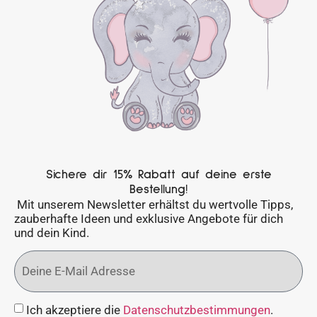
Sichere dir 15% Rabatt auf deine erste
Bestellung!
Mit unserem Newsletter erhältst du wertvolle Tipps,
zauberhafte Ideen und exklusive Angebote für dich
und dein Kind.
Ich akzeptiere die
Datenschutzbestimmungen
.