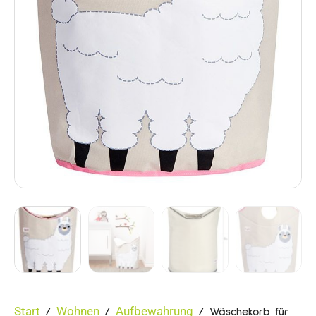
Start
Wohnen
Aufbewahrung
/
/
/ Wäschekorb für