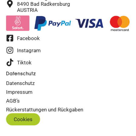
8490 Bad Radkersburg
AUSTRIA
Facebook
Instagram
Tiktok
Datenschutz
Datenschutz
Impressum
AGB’s
Rückerstattungen und Rückgaben
Cookies