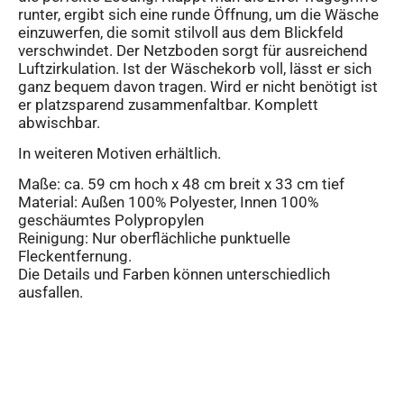
runter, ergibt sich eine runde Öffnung, um die Wäsche
einzuwerfen, die somit stilvoll aus dem Blickfeld
verschwindet. Der Netzboden sorgt für ausreichend
Luftzirkulation. Ist der Wäschekorb voll, lässt er sich
ganz bequem davon tragen. Wird er nicht benötigt ist
er platzsparend zusammenfaltbar. Komplett
abwischbar.
In weiteren Motiven erhältlich.
Maße: ca. 59 cm hoch x 48 cm breit x 33 cm tief
Material: Außen 100% Polyester, Innen 100%
geschäumtes Polypropylen
Reinigung: Nur oberflächliche punktuelle
Fleckentfernung.
Die Details und Farben können unterschiedlich
ausfallen.