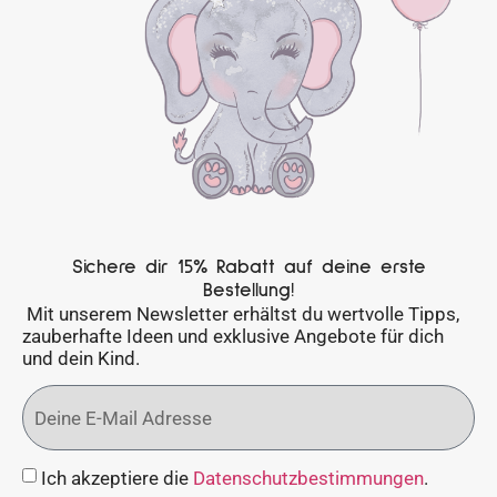
Sichere dir 15% Rabatt auf deine erste
Bestellung!
Mit unserem Newsletter erhältst du wertvolle Tipps,
zauberhafte Ideen und exklusive Angebote für dich
und dein Kind.
Ich akzeptiere die
Datenschutzbestimmungen
.